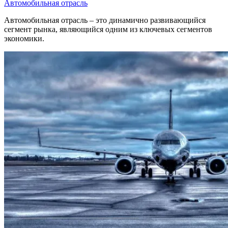
Автомобильная отрасль
Автомобильная отрасль – это динамично развивающийся
сегмент рынка, являющийся одним из ключевых сегментов
экономики.