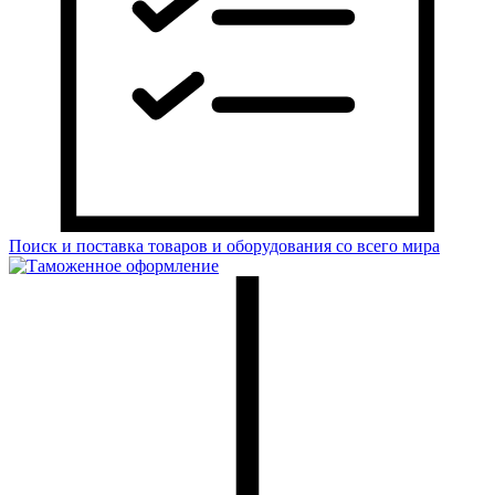
Поиск и поставка товаров и оборудования со всего мира