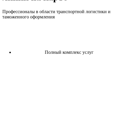
Профессионалы в области транспортной логистики и
таможенного оформления
Полный комплекс услуг