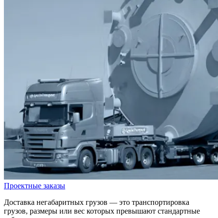
Проектные заказы
Доставка негабаритных грузов — это транспортировка
грузов, размеры или вес которых превышают стандартные