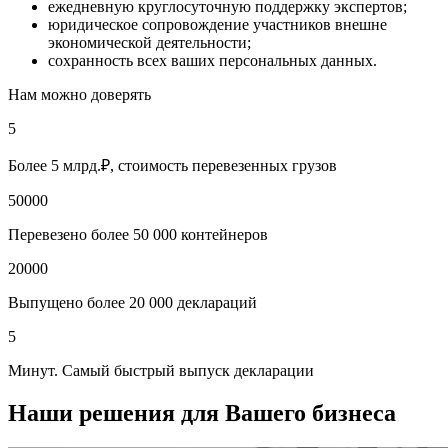
ежедневную круглосуточную поддержку экспертов;
юридическое сопровождение участников внешне
экономической деятельности;
сохранность всех ваших персональных данных.
Нам можно доверять
5
Более 5 млрд.₽, стоимость перевезенных грузов
50000
Перевезено более 50 000 контейнеров
20000
Выпущено более 20 000 деклараций
5
Минут. Самый быстрый выпуск декларации
Наши решения для Вашего бизнеса