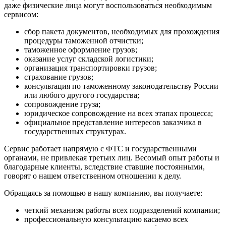
даже физические лица могут воспользоваться необходимым
сервисом:
сбор пакета документов, необходимых для прохождения
процедуры таможенной отчистки;
таможенное оформление грузов;
оказание услуг складской логистики;
организация транспортировки грузов;
страхование грузов;
консультация по таможенному законодательству России
или любого другого государства;
сопровождение груза;
юридическое сопровождение на всех этапах процесса;
официальное представление интересов заказчика в
государственных структурах.
Сервис работает напрямую с ФТС и государственными
органами, не привлекая третьих лиц. Весомый опыт работы и
благодарные клиенты, вследствие ставшие постоянными,
говорят о нашем ответственном отношении к делу.
Обращаясь за помощью в нашу компанию, вы получаете:
четкий механизм работы всех подразделений компании;
профессиональную консультацию касаемо всех