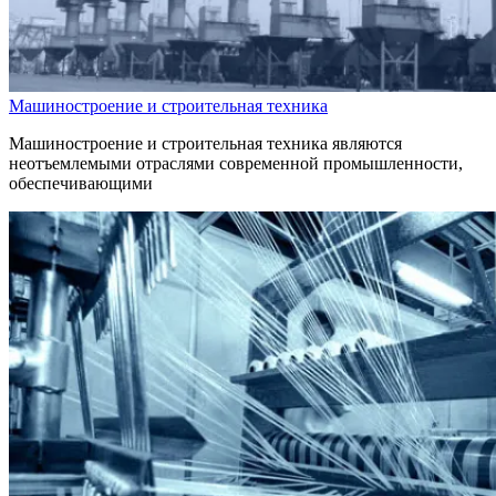
Машиностроение и строительная техника
Машиностроение и строительная техника являются
неотъемлемыми отраслями современной промышленности,
обеспечивающими