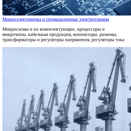
Микроэлекторника и промышленные электротовары
Микросхемы и их компелектующие, процессоры и
микрочипы, кабельная продукция, коннекторы, разъемы,
трансформаторы и регуляторы напряжения, регуляторы тока