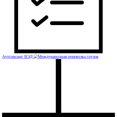
Аутсорсинг ВЭД