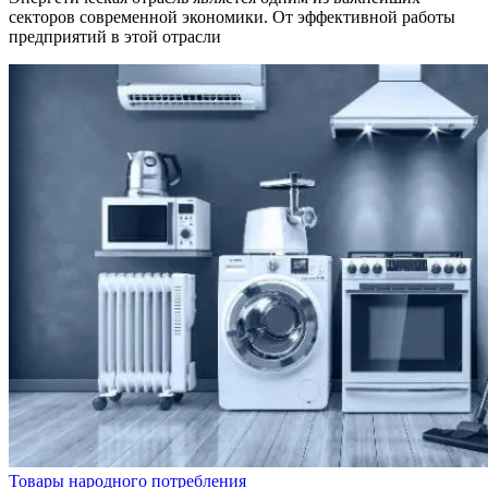
секторов современной экономики. От эффективной работы
предприятий в этой отрасли
Товары народного потребления