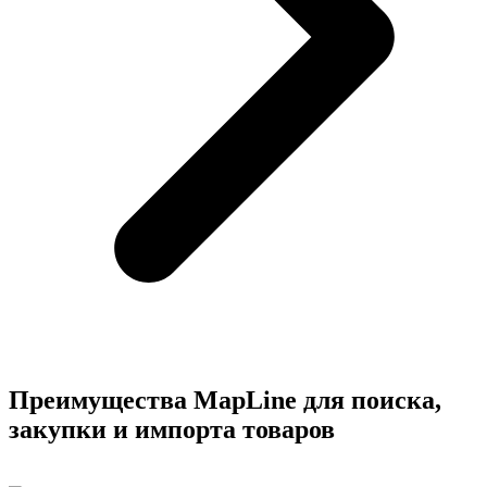
Преимущества MapLine для поиска,
закупки и импорта товаров