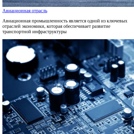
Авиационная отрасль
Авиационная промышленность является одной из ключевых
отраслей экономики, которая обеспечивает развитие
транспортной инфраструктуры