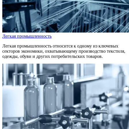
Легкая промышленность
Легкая промышленность относится к одному из ключевых
секторов экономики, охватывающему производство текстиля,
одежды, обуви и других потребительских товаров.