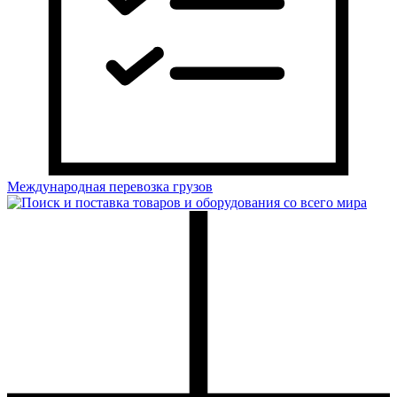
Международная перевозка грузов