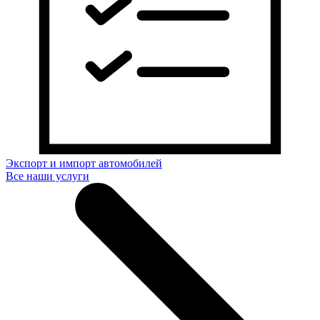
Экспорт и импорт автомобилей
Все наши услуги