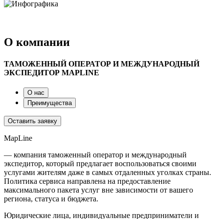
О компании
ТАМОЖЕННЫЙ ОПЕРАТОР И МЕЖДУНАРОДНЫЙ
ЭКСПЕДИТОР MAPLINE
О нас
Преимущества
Оставить заявку
MapLine
— компания таможенный оператор и международный
экспедитор, который предлагает воспользоваться своими
услугами жителям даже в самых отдаленных уголках страны.
Политика сервиса направлена на предоставление
максимального пакета услуг вне зависимости от вашего
региона, статуса и бюджета.
Юридические лица, индивидуальные предприниматели и