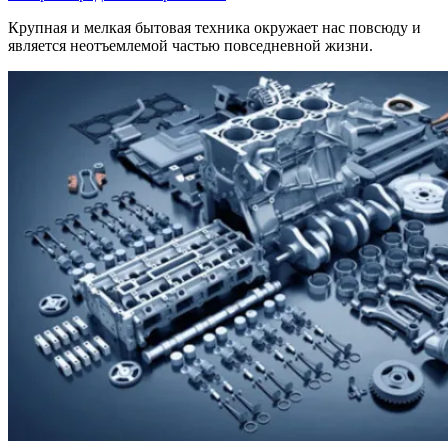
Крупная и мелкая бытовая техника окружает нас повсюду и
является неотъемлемой частью повседневной жизни.