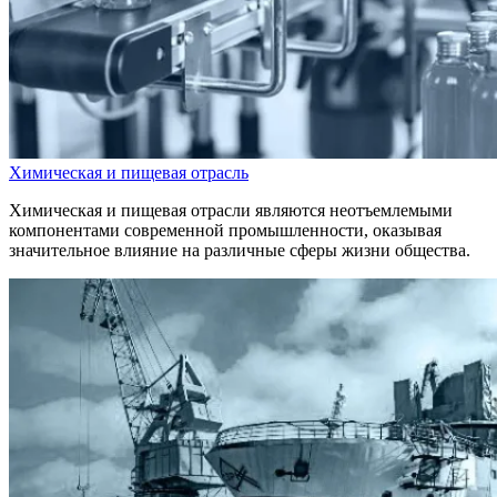
Химическая и пищевая отрасль
Химическая и пищевая отрасли являются неотъемлемыми
компонентами современной промышленности, оказывая
значительное влияние на различные сферы жизни общества.