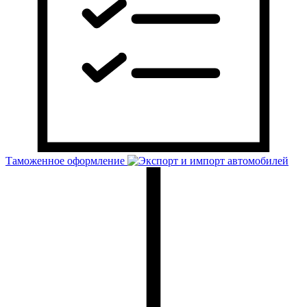
Таможенное оформление