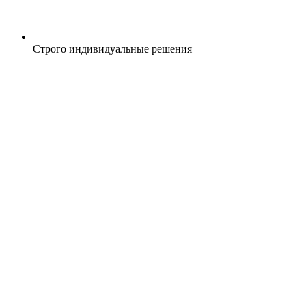
Строго индивидуальные решения