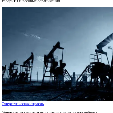
габариты и весовые ограничения
Энергетическая отрасль
Энергетическая отрасль является одним из важнейших