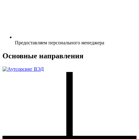
Предоставляем персонального менеджера
Основные направления