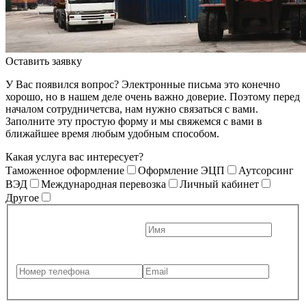
Оставить заявку
У Вас появился вопрос? Электронные письма это конечно
хорошо, но в нашем деле очень важно доверие. Поэтому перед
началом сотрудничетсва, нам нужно связаться с вами.
Заполните эту простую форму и мы свяжемся с вами в
ближайшее время любым удобным способом.
Какая услуга вас интересует?
Таможенное оформление
Оформление ЭЦП
Аутсорсинг
ВЭД
Международная перевозка
Личный кабинет
Другое