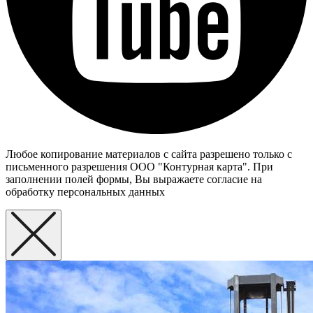
Любое копирование материалов с сайта разрешено только с
письменного разрешения ООО "Контурная карта". При
заполнении полей формы, Вы выражаете согласие на
обработку персональных данных