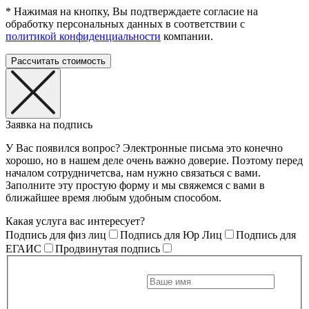
* Нажимая на кнопку, Вы подтверждаете согласие на
обработку персональных данных в соответствии с
политикой конфиденциальности
компании.
Заявка на подпись
У Вас появился вопрос? Электронные письма это конечно
хорошо, но в нашем деле очень важно доверие. Поэтому перед
началом сотрудничетсва, нам нужно связаться с вами.
Заполните эту простую форму и мы свяжемся с вами в
ближайшее время любым удобным способом.
Какая услуга вас интересует?
Подпись для физ лиц
Подпись для Юр Лиц
Подпись для
ЕГАИС
Продвинутая подпись