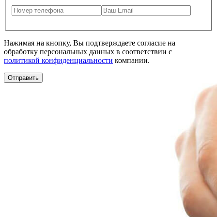
Нажимая на кнопку, Вы подтверждаете согласие на
обработку персональных данных в соответствии с
политикой конфиденциальности
компании.